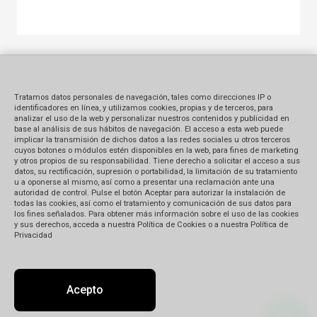
Tratamos datos personales de navegación, tales como direcciones IP o
identificadores en línea, y utilizamos cookies, propias y de terceros, para
analizar el uso de la web y personalizar nuestros contenidos y publicidad en
base al análisis de sus hábitos de navegación. El acceso a esta web puede
implicar la transmisión de dichos datos a las redes sociales u otros terceros
cuyos botones o módulos estén disponibles en la web, para fines de marketing
y otros propios de su responsabilidad. Tiene derecho a solicitar el acceso a sus
datos, su rectificación, supresión o portabilidad, la limitación de su tratamiento
u a oponerse al mismo, así como a presentar una reclamación ante una
autoridad de control. Pulse el botón Aceptar para autorizar la instalación de
todas las cookies, así como el tratamiento y comunicación de sus datos para
los fines señalados. Para obtener más información sobre el uso de las cookies
y sus derechos, acceda a nuestra Política de Cookies o a nuestra Política de
Privacidad
Acepto