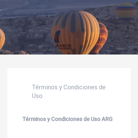
Términos y Condiciones de
Uso
Términos y Condiciones de Uso ARG