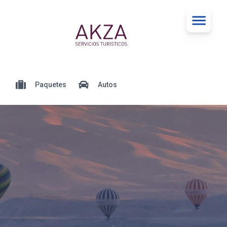
Paquetes
Autos