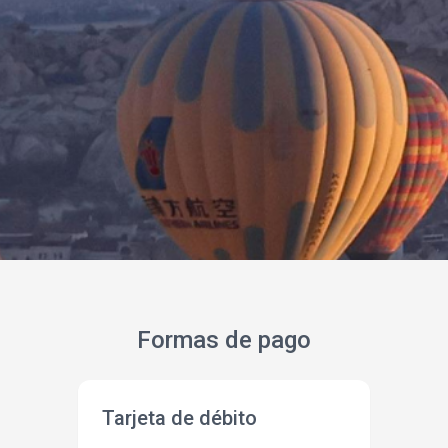
Formas de pago
Tarjeta de débito