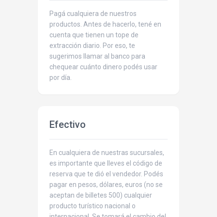
Pagá cualquiera de nuestros
productos. Antes de hacerlo, tené en
cuenta que tienen un tope de
extracción diario. Por eso, te
sugerimos llamar al banco para
chequear cuánto dinero podés usar
por día.
Efectivo
En cualquiera de nuestras sucursales,
es importante que lleves el código de
reserva que te dió el vendedor. Podés
pagar en pesos, dólares, euros (no se
aceptan de billetes 500) cualquier
producto turístico nacional o
internacional. Se tomará el cambio del