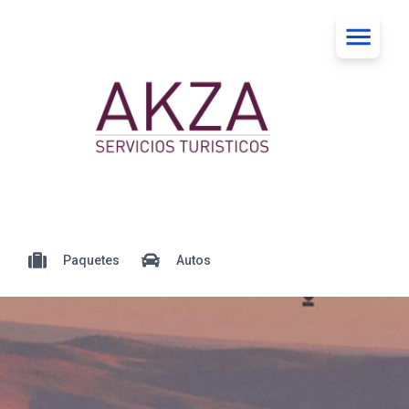
Paquetes
Autos